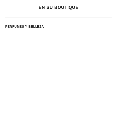
EN SU BOUTIQUE
PERFUMES Y BELLEZA