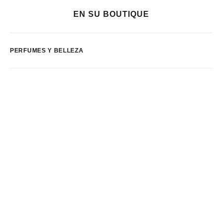
EN SU BOUTIQUE
PERFUMES Y BELLEZA