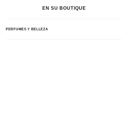
EN SU BOUTIQUE
PERFUMES Y BELLEZA