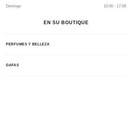
Domingo
10:00 - 17:00
EN SU BOUTIQUE
PERFUMES Y BELLEZA
GAFAS