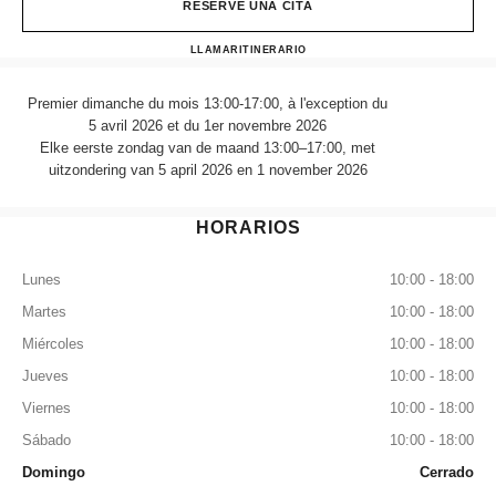
RESERVE UNA CITA
CHANEL FRAGRANCE & 
LLAMAR
470989757
ITINERARIO
Premier dimanche du mois 13:00-17:00, à l'exception du
5 avril 2026 et du 1er novembre 2026
Elke eerste zondag van de maand 13:00–17:00, met
uitzondering van 5 april 2026 en 1 november 2026
HORARIOS
Lunes
10:00 - 18:00
Martes
10:00 - 18:00
Miércoles
10:00 - 18:00
Jueves
10:00 - 18:00
Viernes
10:00 - 18:00
Sábado
10:00 - 18:00
Domingo
Cerrado