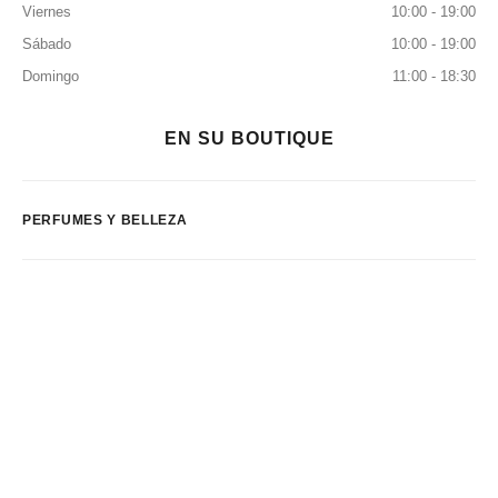
Viernes
10:00 - 19:00
Sábado
10:00 - 19:00
Domingo
11:00 - 18:30
EN SU BOUTIQUE
PERFUMES Y BELLEZA