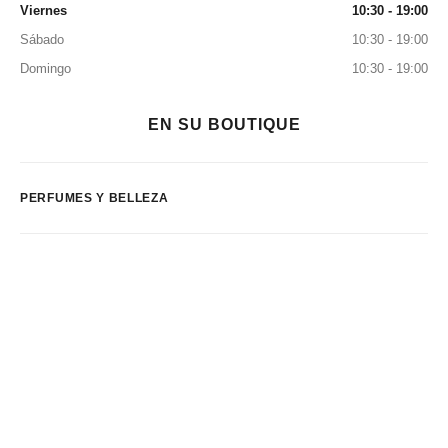
Viernes
10:30 - 19:00
Sábado
10:30 - 19:00
Domingo
10:30 - 19:00
EN SU BOUTIQUE
PERFUMES Y BELLEZA