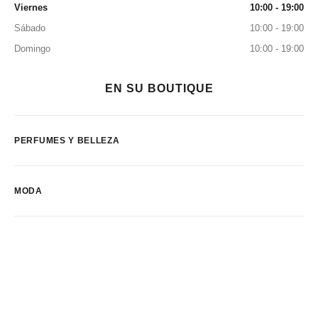
Viernes
10:00 - 19:00
Sábado
10:00 - 19:00
Domingo
10:00 - 19:00
EN SU BOUTIQUE
PERFUMES Y BELLEZA
MODA