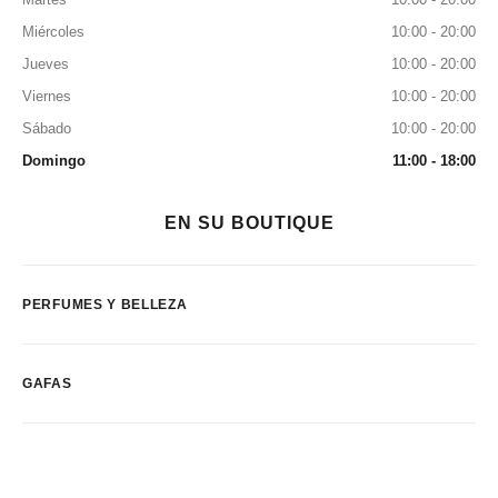
Miércoles
10:00 - 20:00
Jueves
10:00 - 20:00
Viernes
10:00 - 20:00
Sábado
10:00 - 20:00
Domingo
11:00 - 18:00
EN SU BOUTIQUE
PERFUMES Y BELLEZA
GAFAS