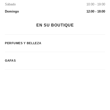
Sábado
10:00 - 19:00
Domingo
12:00 - 18:00
EN SU BOUTIQUE
PERFUMES Y BELLEZA
GAFAS