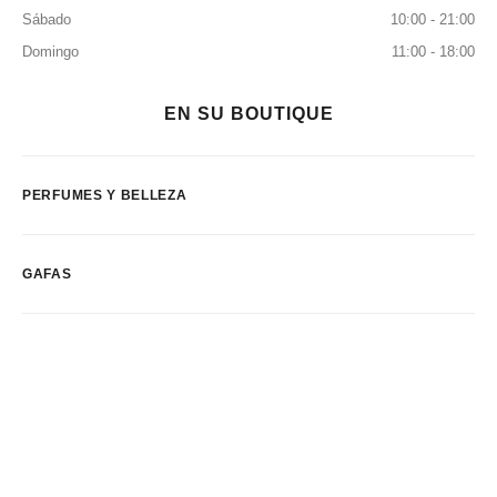
Sábado
10:00 - 21:00
Domingo
11:00 - 18:00
EN SU BOUTIQUE
PERFUMES Y BELLEZA
GAFAS