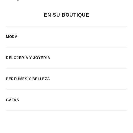
EN SU BOUTIQUE
MODA
RELOJERÍA Y JOYERÍA
PERFUMES Y BELLEZA
GAFAS