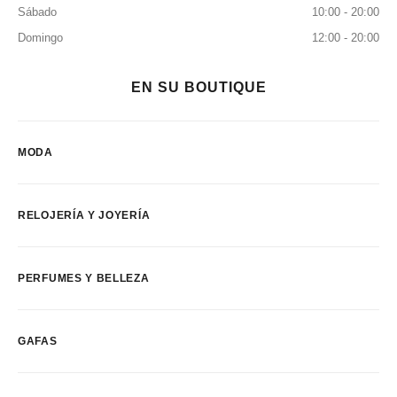
Sábado
10:00 - 20:00
Domingo
12:00 - 20:00
EN SU BOUTIQUE
MODA
RELOJERÍA Y JOYERÍA
PERFUMES Y BELLEZA
GAFAS