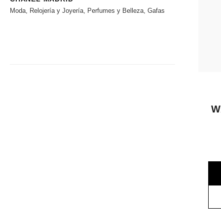
Moda, Relojería y Joyería, Perfumes y Belleza, Gafas
W