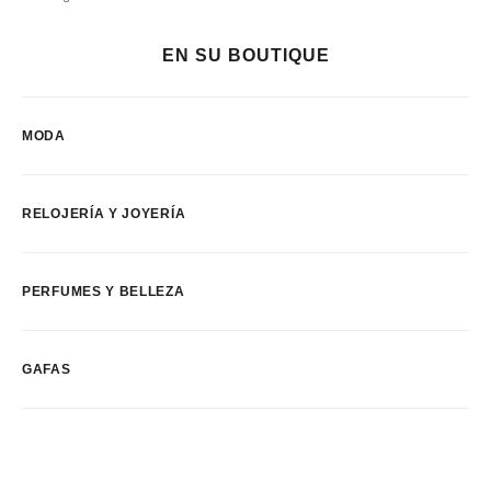
EN SU BOUTIQUE
MODA
RELOJERÍA Y JOYERÍA
PERFUMES Y BELLEZA
GAFAS