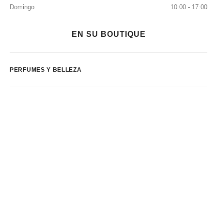
Domingo
10:00 - 17:00
EN SU BOUTIQUE
PERFUMES Y BELLEZA