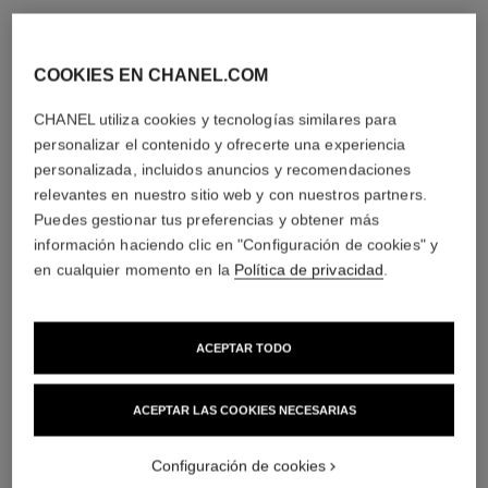
COOKIES EN CHANEL.COM
CHANEL utiliza cookies y tecnologías similares para
personalizar el contenido y ofrecerte una experiencia
personalizada, incluidos anuncios y recomendaciones
relevantes en nuestro sitio web y con nuestros partners.
Puedes gestionar tus preferencias y obtener más
información haciendo clic en "Configuración de cookies" y
en cualquier momento en la
Política de privacidad
.
ACEPTAR TODO
ACEPTAR LAS COOKIES NECESARIAS
Configuración de cookies