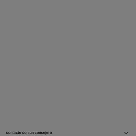
contacte con un consejero