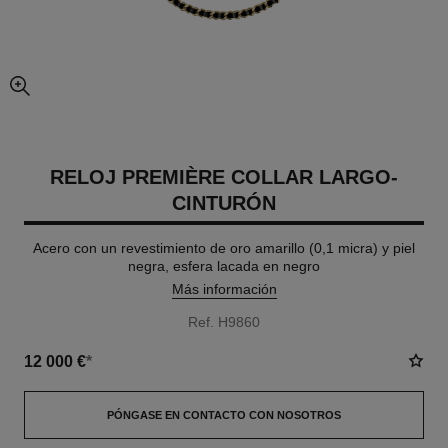
imagen agrandada
RELOJ PREMIÈRE COLLAR LARGO-
CINTURÓN
Acero con un revestimiento de oro amarillo (0,1 micra) y piel
negra, esfera lacada en negro
Más información
Ref. H9860
12 000 €
*
PÓNGASE EN CONTACTO CON NOSOTROS