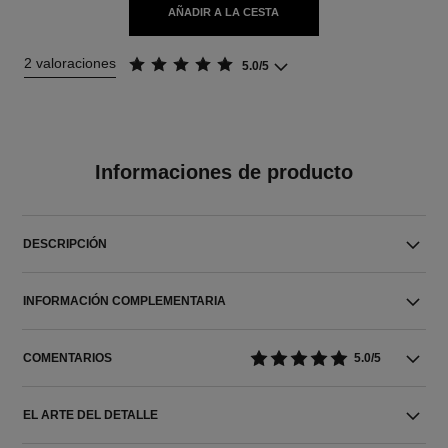
AÑADIR A LA CESTA
2 valoraciones
5.0/5
Informaciones de producto
DESCRIPCIÓN
INFORMACIÓN COMPLEMENTARIA
COMENTARIOS
5.0/5
EL ARTE DEL DETALLE