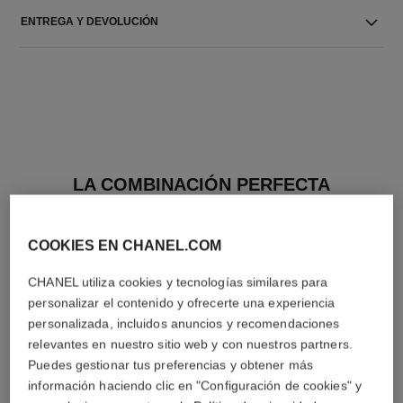
ENTREGA Y DEVOLUCIÓN
LA COMBINACIÓN PERFECTA
COOKIES EN CHANEL.COM
CHANEL utiliza cookies y tecnologías similares para
personalizar el contenido y ofrecerte una experiencia
personalizada, incluidos anuncios y recomendaciones
relevantes en nuestro sitio web y con nuestros partners.
Puedes gestionar tus preferencias y obtener más
información haciendo clic en "Configuración de cookies" y