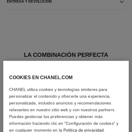
ENTREGA Y DEVOLUCIÓN
LA COMBINACIÓN PERFECTA
COOKIES EN CHANEL.COM
CHANEL utiliza cookies y tecnologías similares para
personalizar el contenido y ofrecerte una experiencia
personalizada, incluidos anuncios y recomendaciones
relevantes en nuestro sitio web y con nuestros partners.
Puedes gestionar tus preferencias y obtener más
información haciendo clic en "Configuración de cookies" y
en cualquier momento en la
Política de privacidad
.