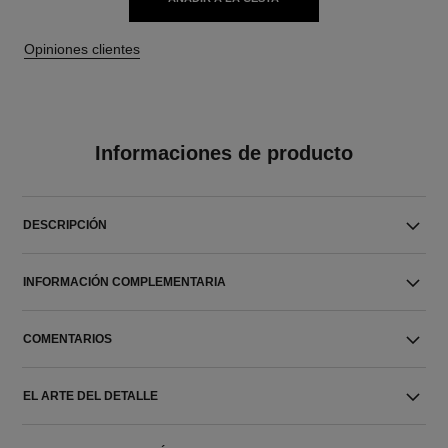
Opiniones clientes
Informaciones de producto
DESCRIPCIÓN
INFORMACIÓN COMPLEMENTARIA
COMENTARIOS
EL ARTE DEL DETALLE