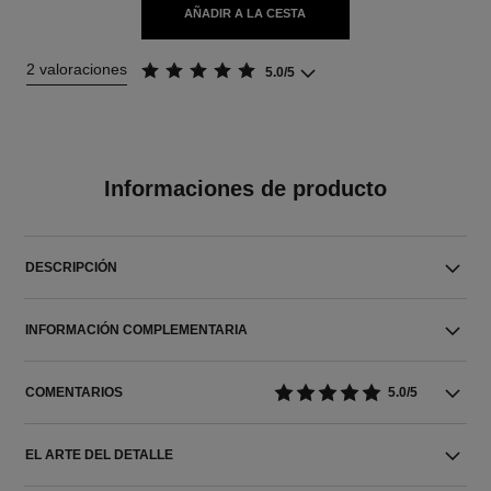
AÑADIR A LA CESTA
2 valoraciones
5.0/5
Informaciones de producto
DESCRIPCIÓN
INFORMACIÓN COMPLEMENTARIA
COMENTARIOS
5.0/5
EL ARTE DEL DETALLE