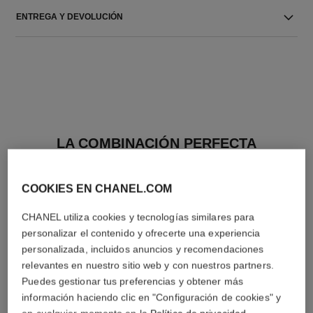
ENTREGA Y DEVOLUCIÓN
LA COMBINACIÓN PERFECTA
COOKIES EN CHANEL.COM
CHANEL utiliza cookies y tecnologías similares para
personalizar el contenido y ofrecerte una experiencia
personalizada, incluidos anuncios y recomendaciones
relevantes en nuestro sitio web y con nuestros partners.
Puedes gestionar tus preferencias y obtener más
información haciendo clic en "Configuración de cookies" y