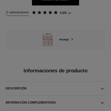
2 valoraciones
5.0/5
recarga
Informaciones de producto
DESCRIPCIÓN
INFORMACIÓN COMPLEMENTARIA