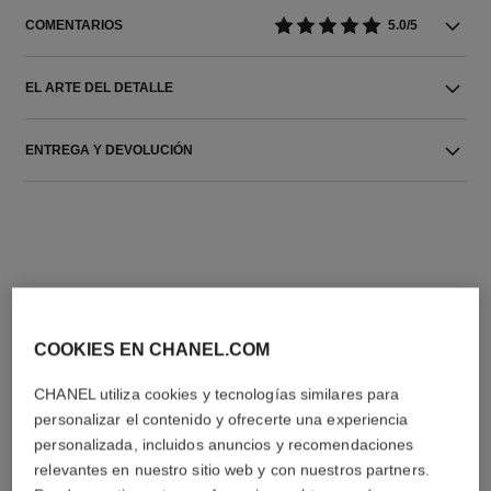
COMENTARIOS
5.0/5
EL ARTE DEL DETALLE
ENTREGA Y DEVOLUCIÓN
LA COMBINACIÓN PERFECTA
COOKIES EN CHANEL.COM
CHANEL utiliza cookies y tecnologías similares para
personalizar el contenido y ofrecerte una experiencia
personalizada, incluidos anuncios y recomendaciones
relevantes en nuestro sitio web y con nuestros partners.