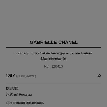
GABRIELLE CHANEL
Twist and Spray Set de Recargas – Eau de Parfum
Más información
Ref. 120410
125 €
(2083,33€/L)
TAMAÑO
3x20 ml Recarga
Este producto está
agotado.