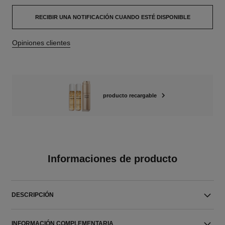
RECIBIR UNA NOTIFICACIÓN CUANDO ESTÉ DISPONIBLE
Opiniones clientes
producto recargable
Informaciones de producto
DESCRIPCIÓN
INFORMACIÓN COMPLEMENTARIA