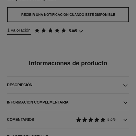
RECIBIR UNA NOTIFICACIÓN CUANDO ESTÉ DISPONIBLE
1 valoración
5.0/5
Informaciones de producto
DESCRIPCIÓN
INFORMACIÓN COMPLEMENTARIA
COMENTARIOS
5.0/5