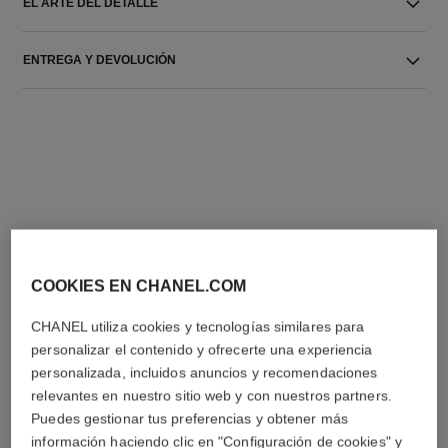
EL ARTE DEL DETALLE
ENTREGA Y DEVOLUCIÓN
LA COMBINACIÓN PERFECTA
COOKIES EN CHANEL.COM
CHANEL utiliza cookies y tecnologías similares para
personalizar el contenido y ofrecerte una experiencia
personalizada, incluidos anuncios y recomendaciones
relevantes en nuestro sitio web y con nuestros partners.
Puedes gestionar tus preferencias y obtener más
información haciendo clic en "Configuración de cookies" y