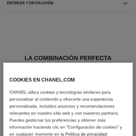
ENTREGA Y DEVOLUCIÓN
LA COMBINACIÓN PERFECTA
COOKIES EN CHANEL.COM
CHANEL utiliza cookies y tecnologías similares para
personalizar el contenido y ofrecerte una experiencia
personalizada, incluidos anuncios y recomendaciones
relevantes en nuestro sitio web y con nuestros partners.
Puedes gestionar tus preferencias y obtener más
información haciendo clic en "Configuración de cookies" y
en cualquier momento en la
Política de privacidad
.