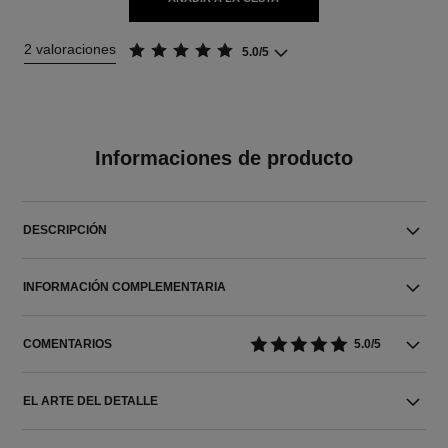
2 valoraciones
5.0/5
Informaciones de producto
DESCRIPCIÓN
INFORMACIÓN COMPLEMENTARIA
COMENTARIOS
5.0/5
EL ARTE DEL DETALLE