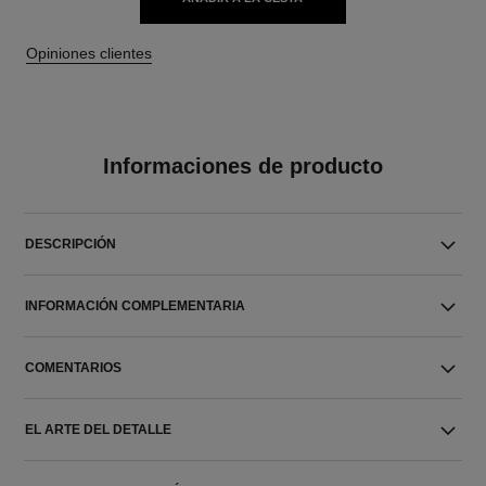
Opiniones clientes
Informaciones de producto
DESCRIPCIÓN
INFORMACIÓN COMPLEMENTARIA
COMENTARIOS
EL ARTE DEL DETALLE