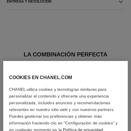
ENTREGA Y DEVOLUCIÓN
LA COMBINACIÓN PERFECTA
COOKIES EN CHANEL.COM
CHANEL utiliza cookies y tecnologías similares para
personalizar el contenido y ofrecerte una experiencia
personalizada, incluidos anuncios y recomendaciones
relevantes en nuestro sitio web y con nuestros partners.
Puedes gestionar tus preferencias y obtener más
información haciendo clic en "Configuración de cookies" y
en cualquier momento en la
Política de privacidad
.