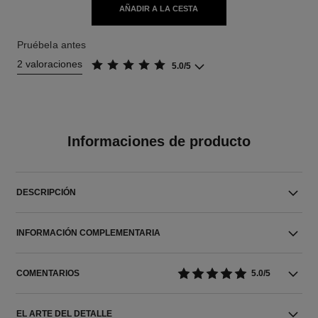
AÑADIR A LA CESTA
Pruébela antes
2 valoraciones
5.0/5
Informaciones de producto
DESCRIPCIÓN
INFORMACIÓN COMPLEMENTARIA
COMENTARIOS
5.0/5
EL ARTE DEL DETALLE