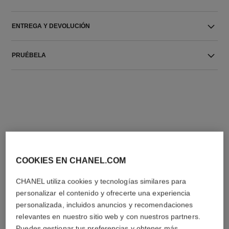
ENTREGA Y DEVOLUCIÓN
PRUÉBELA
LA COMBINACIÓN PERFECTA
COOKIES EN CHANEL.COM
CHANEL utiliza cookies y tecnologías similares para
personalizar el contenido y ofrecerte una experiencia
personalizada, incluidos anuncios y recomendaciones
relevantes en nuestro sitio web y con nuestros partners.
Puedes gestionar tus preferencias y obtener más