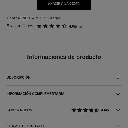
AÑADIR A LA CESTA
Pruebe PARIS-VENISE antes
5 valoraciones
4.6/5
Informaciones de producto
DESCRIPCIÓN
INFORMACIÓN COMPLEMENTARIA
COMENTARIOS
4.6/5
EL ARTE DEL DETALLE