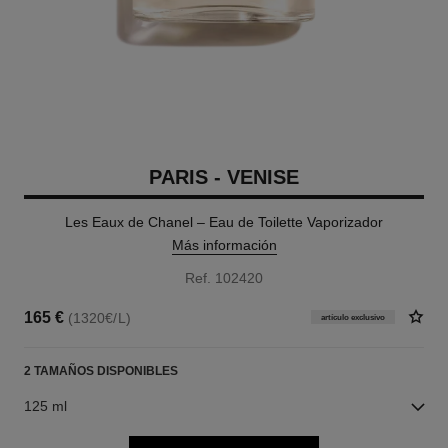
PARIS - VENISE
Les Eaux de Chanel – Eau de Toilette Vaporizador
Más información
Ref. 102420
165 €
(1320€/L)
artículo exclusivo
2 TAMAÑOS DISPONIBLES
125 ml