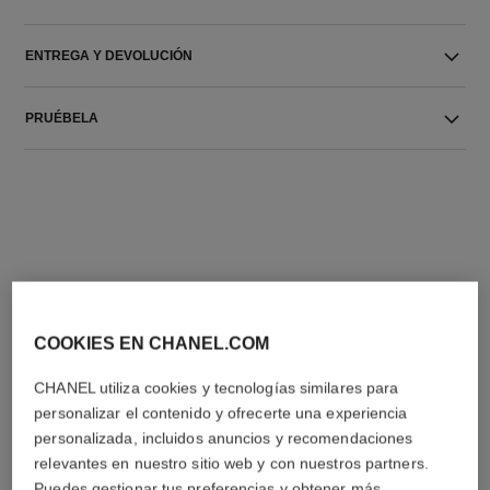
ENTREGA Y DEVOLUCIÓN
PRUÉBELA
LA COMBINACIÓN PERFECTA
COOKIES EN CHANEL.COM
CHANEL utiliza cookies y tecnologías similares para
personalizar el contenido y ofrecerte una experiencia
personalizada, incluidos anuncios y recomendaciones
relevantes en nuestro sitio web y con nuestros partners.
Puedes gestionar tus preferencias y obtener más