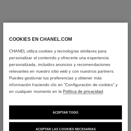
COOKIES EN CHANEL.COM
CHANEL utiliza cookies y tecnologías similares para
personalizar el contenido y ofrecerte una experiencia
personalizada, incluidos anuncios y recomendaciones
relevantes en nuestro sitio web y con nuestros partners.
Puedes gestionar tus preferencias y obtener más
información haciendo clic en "Configuración de cookies" y
en cualquier momento en la
Política de privacidad
.
ACEPTAR TODO
ACEPTAR LAS COOKIES NECESARIAS