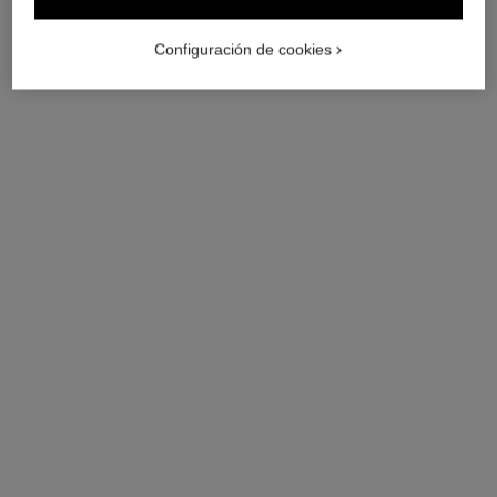
Configuración de cookies