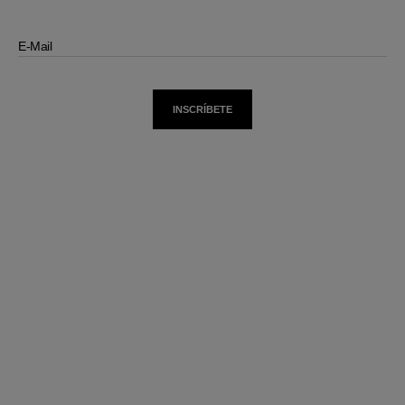
E-Mail
INSCRÍBETE