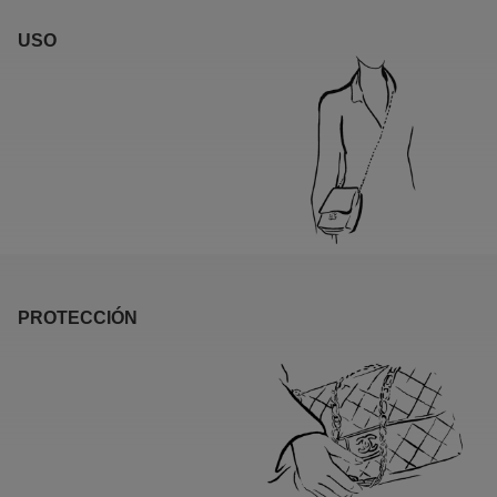
USO
PROTECCIÓN