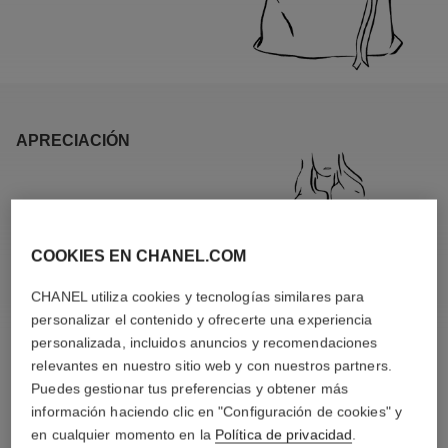
APRECIACIÓN
COOKIES EN CHANEL.COM
CHANEL utiliza cookies y tecnologías similares para
personalizar el contenido y ofrecerte una experiencia
personalizada, incluidos anuncios y recomendaciones
relevantes en nuestro sitio web y con nuestros partners.
Puedes gestionar tus preferencias y obtener más
información haciendo clic en "Configuración de cookies" y
MATERIALES ESPECÍFICOS
en cualquier momento en la
Política de privacidad
.