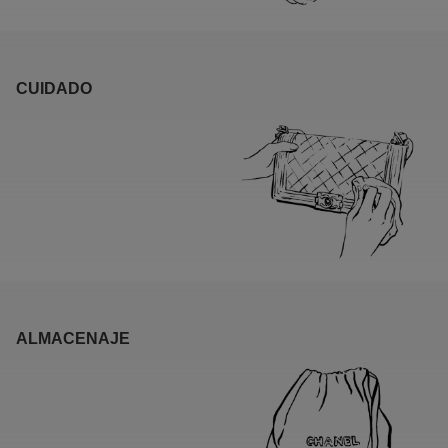
CUIDADO
ALMACENAJE