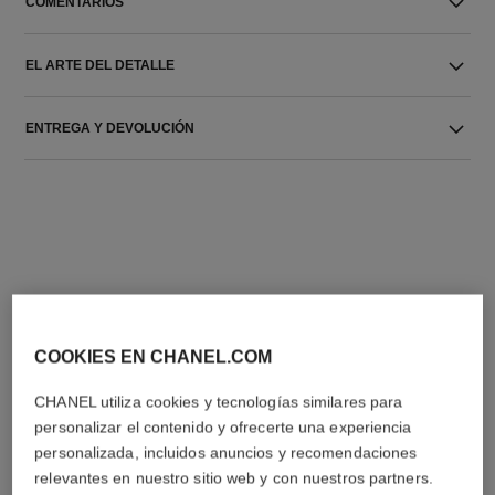
COMENTARIOS
EL ARTE DEL DETALLE
ENTREGA Y DEVOLUCIÓN
LA COMBINACIÓN PERFECTA
COOKIES EN CHANEL.COM
CHANEL utiliza cookies y tecnologías similares para
personalizar el contenido y ofrecerte una experiencia
personalizada, incluidos anuncios y recomendaciones
relevantes en nuestro sitio web y con nuestros partners.