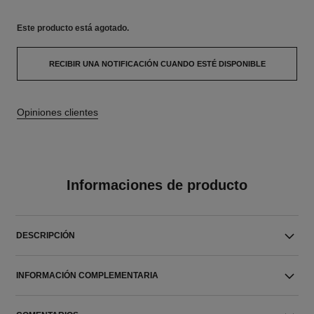
Este producto está
agotado.
RECIBIR UNA NOTIFICACIÓN CUANDO ESTÉ DISPONIBLE
Opiniones clientes
Informaciones de producto
DESCRIPCIÓN
INFORMACIÓN COMPLEMENTARIA