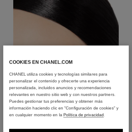
COOKIES EN CHANEL.COM
CHANEL utiliza cookies y tecnologías similares para
personalizar el contenido y ofrecerte una experiencia
personalizada, incluidos anuncios y recomendaciones
relevantes en nuestro sitio web y con nuestros partners.
Puedes gestionar tus preferencias y obtener más
información haciendo clic en "Configuración de cookies" y
en cualquier momento en la
Política de privacidad
.