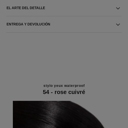
EL ARTE DEL DETALLE
ENTREGA Y DEVOLUCIÓN
stylo yeux waterproof
54 - rose cuivré