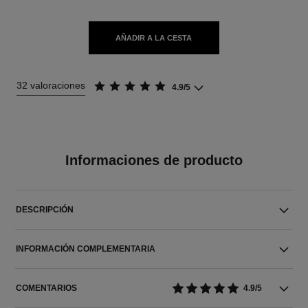
AÑADIR A LA CESTA
32 valoraciones
4.9/5
Informaciones de producto
DESCRIPCIÓN
INFORMACIÓN COMPLEMENTARIA
COMENTARIOS
4.9/5