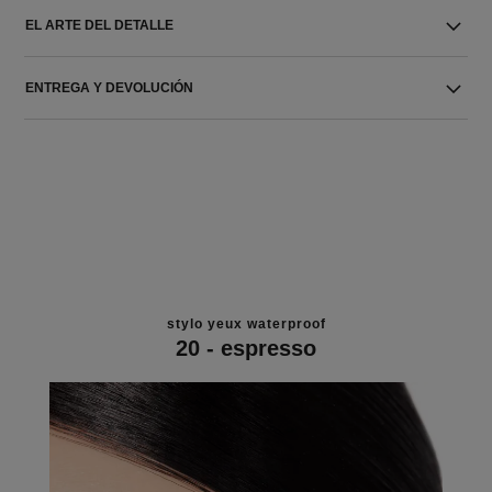
EL ARTE DEL DETALLE
ENTREGA Y DEVOLUCIÓN
stylo yeux waterproof
20 - espresso