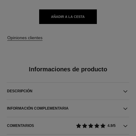
AÑADIR A LA CESTA
Opiniones clientes
Informaciones de producto
DESCRIPCIÓN
INFORMACIÓN COMPLEMENTARIA
COMENTARIOS
4.9/5