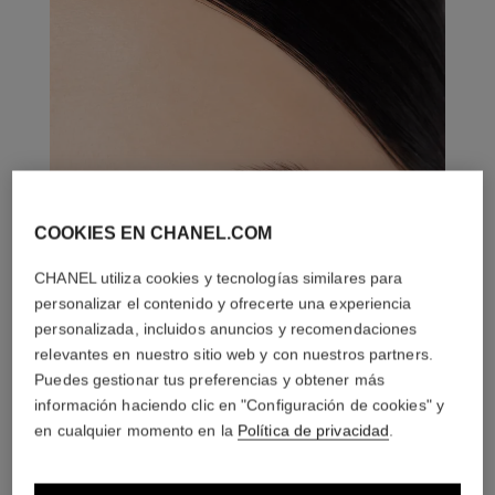
COOKIES EN CHANEL.COM
CHANEL utiliza cookies y tecnologías similares para
personalizar el contenido y ofrecerte una experiencia
personalizada, incluidos anuncios y recomendaciones
relevantes en nuestro sitio web y con nuestros partners.
Puedes gestionar tus preferencias y obtener más
información haciendo clic en "Configuración de cookies" y
en cualquier momento en la
Política de privacidad
.