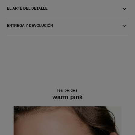
EL ARTE DEL DETALLE
ENTREGA Y DEVOLUCIÓN
les beiges
warm pink