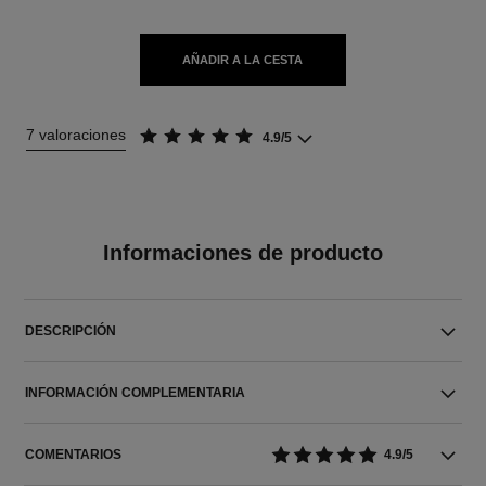
AÑADIR A LA CESTA
7 valoraciones
4.9/5
Informaciones de producto
DESCRIPCIÓN
INFORMACIÓN COMPLEMENTARIA
COMENTARIOS
4.9/5