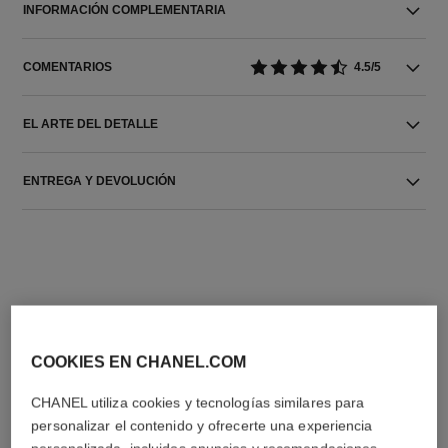
INFORMACIÓN COMPLEMENTARIA
COMENTARIOS
4.5/5
EL ARTE DEL DETALLE
ENTREGA Y DEVOLUCIÓN
LA COMBINACIÓN PERFECTA
COOKIES EN CHANEL.COM
CHANEL utiliza cookies y tecnologías similares para
personalizar el contenido y ofrecerte una experiencia