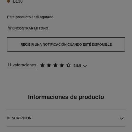
B130
Este producto está
agotado.
ENCONTRAR MI TONO
RECIBIR UNA NOTIFICACIÓN CUANDO ESTÉ DISPONIBLE
11 valoraciones
4.5/5
Informaciones de producto
DESCRIPCIÓN