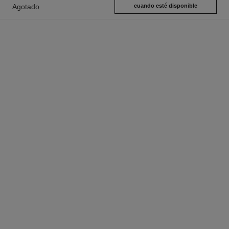
Agotado
cuando esté disponible