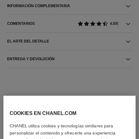
INFORMACIÓN COMPLEMENTARIA
COMENTARIOS
4.5/5
EL ARTE DEL DETALLE
ENTREGA Y DEVOLUCIÓN
COOKIES EN CHANEL.COM
LA COMBINACIÓN PERFECTA
CHANEL utiliza cookies y tecnologías similares para
personalizar el contenido y ofrecerte una experiencia