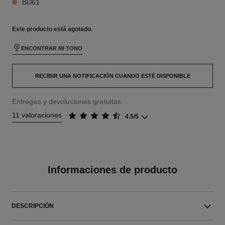
BD61
Este producto está
agotado.
ENCONTRAR MI TONO
RECIBIR UNA NOTIFICACIÓN CUANDO ESTÉ DISPONIBLE
Entregas y devoluciones gratuitas.
11 valoraciones
4.5/5
Informaciones de producto
DESCRIPCIÓN