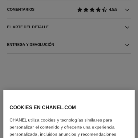
COMENTARIOS
4.5/5
EL ARTE DEL DETALLE
ENTREGA Y DEVOLUCIÓN
LA COMBINACIÓN PERFECTA
COOKIES EN CHANEL.COM
CHANEL utiliza cookies y tecnologías similares para
personalizar el contenido y ofrecerte una experiencia
personalizada, incluidos anuncios y recomendaciones