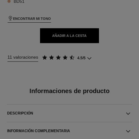
BD51
ENCONTRAR MI TONO
AÑADIR A LA CESTA
11 valoraciones
4.5/5
Informaciones de producto
DESCRIPCIÓN
INFORMACIÓN COMPLEMENTARIA