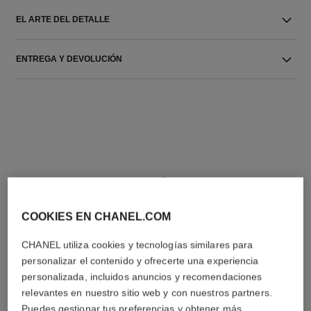
EL ARTE DEL DETALLE
ENTREGA Y DEVOLUCIÓN
LA COMBINACIÓN PERFECTA
COOKIES EN CHANEL.COM
CHANEL utiliza cookies y tecnologías similares para
personalizar el contenido y ofrecerte una experiencia
personalizada, incluidos anuncios y recomendaciones
relevantes en nuestro sitio web y con nuestros partners.
Puedes gestionar tus preferencias y obtener más