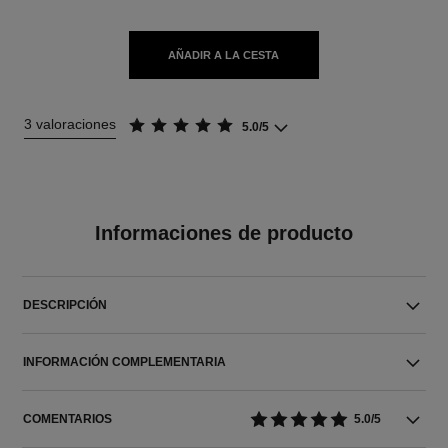
AÑADIR A LA CESTA
3 valoraciones
5.0/5
Informaciones de producto
DESCRIPCIÓN
INFORMACIÓN COMPLEMENTARIA
COMENTARIOS
5.0/5