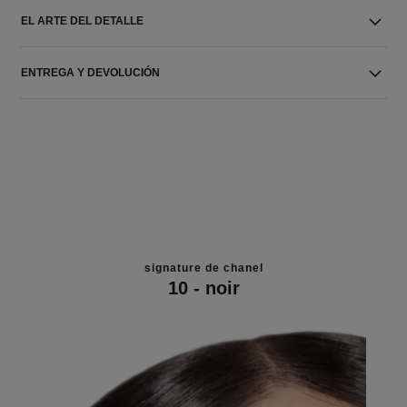
EL ARTE DEL DETALLE
ENTREGA Y DEVOLUCIÓN
signature de chanel
10 - noir