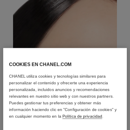
COOKIES EN CHANEL.COM
CHANEL utiliza cookies y tecnologías similares para
personalizar el contenido y ofrecerte una experiencia
personalizada, incluidos anuncios y recomendaciones
relevantes en nuestro sitio web y con nuestros partners.
Puedes gestionar tus preferencias y obtener más
información haciendo clic en "Configuración de cookies" y
en cualquier momento en la
Política de privacidad
.