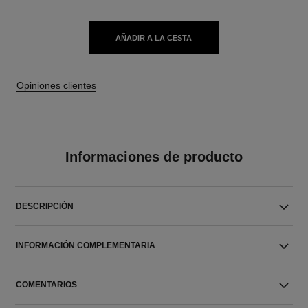
AÑADIR A LA CESTA
Opiniones clientes
Informaciones de producto
DESCRIPCIÓN
INFORMACIÓN COMPLEMENTARIA
COMENTARIOS