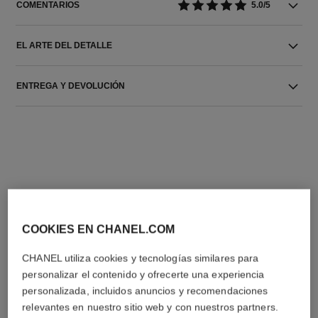
COMENTARIOS
5.0/5
EL ARTE DEL DETALLE
ENTREGA Y DEVOLUCIÓN
LA COMBINACIÓN PERFECTA
COOKIES EN CHANEL.COM
CHANEL utiliza cookies y tecnologías similares para
personalizar el contenido y ofrecerte una experiencia
personalizada, incluidos anuncios y recomendaciones
relevantes en nuestro sitio web y con nuestros partners.