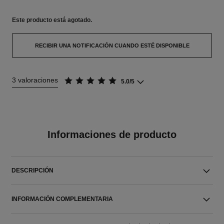
Este producto está
agotado.
RECIBIR UNA NOTIFICACIÓN CUANDO ESTÉ DISPONIBLE
3 valoraciones
5.0/5
Informaciones de producto
DESCRIPCIÓN
INFORMACIÓN COMPLEMENTARIA