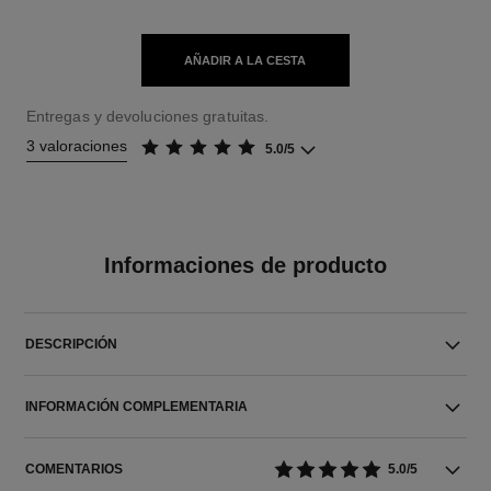
AÑADIR A LA CESTA
Entregas y devoluciones gratuitas.
3 valoraciones
5.0/5
Informaciones de producto
DESCRIPCIÓN
INFORMACIÓN COMPLEMENTARIA
COMENTARIOS
5.0/5