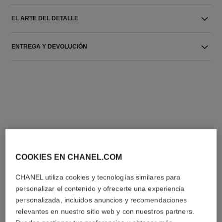
EL ARTE DEL DETALLE
ENTREGA Y DEVOLUCIÓN
LA COMBINACIÓN PERFECTA
COOKIES EN CHANEL.COM
CHANEL utiliza cookies y tecnologías similares para
personalizar el contenido y ofrecerte una experiencia
personalizada, incluidos anuncios y recomendaciones
relevantes en nuestro sitio web y con nuestros partners.