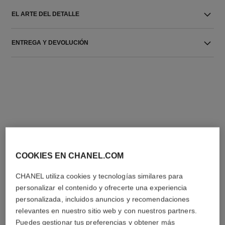
EL ARTE DEL DETALLE
ENTREGA Y DEVOLUCIÓN
LA COMBINACIÓN PERFECTA
COOKIES EN CHANEL.COM
CHANEL utiliza cookies y tecnologías similares para
personalizar el contenido y ofrecerte una experiencia
personalizada, incluidos anuncios y recomendaciones
relevantes en nuestro sitio web y con nuestros partners.
Puedes gestionar tus preferencias y obtener más