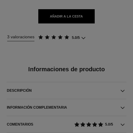
AÑADIR A LA CESTA
3 valoraciones
5.0/5
Informaciones de producto
DESCRIPCIÓN
INFORMACIÓN COMPLEMENTARIA
COMENTARIOS
5.0/5