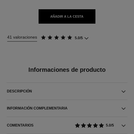
AÑADIR A LA CESTA
41 valoraciones
5.0/5
Informaciones de producto
DESCRIPCIÓN
INFORMACIÓN COMPLEMENTARIA
COMENTARIOS
5.0/5