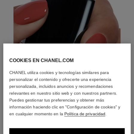
COOKIES EN CHANEL.COM
CHANEL utiliza cookies y tecnologías similares para
personalizar el contenido y ofrecerte una experiencia
personalizada, incluidos anuncios y recomendaciones
relevantes en nuestro sitio web y con nuestros partners.
Puedes gestionar tus preferencias y obtener más
información haciendo clic en "Configuración de cookies" y
en cualquier momento en la
Política de privacidad
.