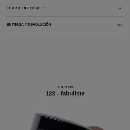
EL ARTE DEL DETALLE
ENTREGA Y DEVOLUCIÓN
le vernis
123 - fabuliste