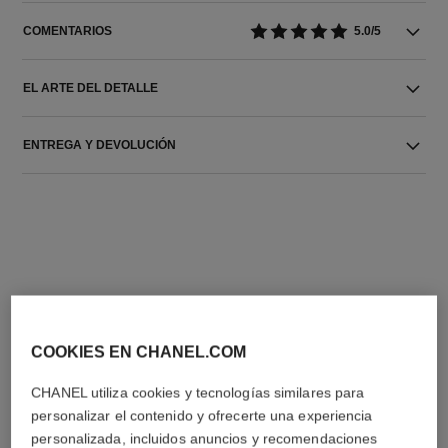
COMENTARIOS
5.0/5
EL ARTE DEL DETALLE
ENTREGA Y DEVOLUCIÓN
LA COMBINACIÓN PERFECTA
COOKIES EN CHANEL.COM
CHANEL utiliza cookies y tecnologías similares para
personalizar el contenido y ofrecerte una experiencia
personalizada, incluidos anuncios y recomendaciones