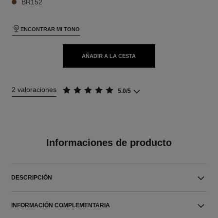
BR152
ENCONTRAR MI TONO
AÑADIR A LA CESTA
2 valoraciones
5.0/5
Informaciones de producto
DESCRIPCIÓN
INFORMACIÓN COMPLEMENTARIA