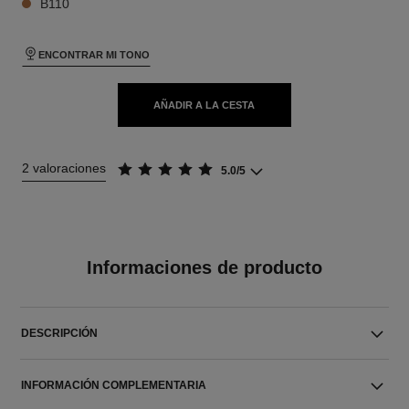
B110
ENCONTRAR MI TONO
AÑADIR A LA CESTA
2 valoraciones
5.0/5
Informaciones de producto
DESCRIPCIÓN
INFORMACIÓN COMPLEMENTARIA