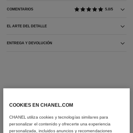
COMENTARIOS
5.0/5
EL ARTE DEL DETALLE
ENTREGA Y DEVOLUCIÓN
LA COMBINACIÓN PERFECTA
COOKIES EN CHANEL.COM
CHANEL utiliza cookies y tecnologías similares para
personalizar el contenido y ofrecerte una experiencia
personalizada, incluidos anuncios y recomendaciones