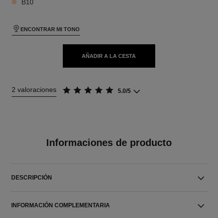
B10
ENCONTRAR MI TONO
AÑADIR A LA CESTA
2 valoraciones
5.0/5
Informaciones de producto
DESCRIPCIÓN
INFORMACIÓN COMPLEMENTARIA