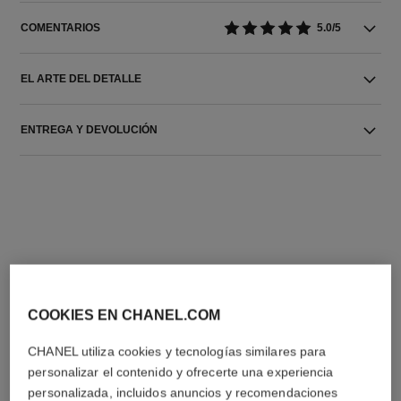
COMENTARIOS
5.0/5
EL ARTE DEL DETALLE
ENTREGA Y DEVOLUCIÓN
LA COMBINACIÓN PERFECTA
COOKIES EN CHANEL.COM
CHANEL utiliza cookies y tecnologías similares para
personalizar el contenido y ofrecerte una experiencia
personalizada, incluidos anuncios y recomendaciones