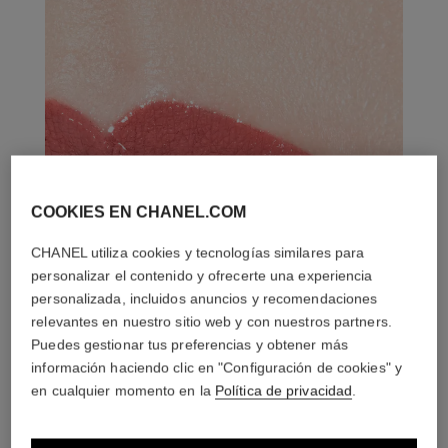
COOKIES EN CHANEL.COM
CHANEL utiliza cookies y tecnologías similares para
personalizar el contenido y ofrecerte una experiencia
personalizada, incluidos anuncios y recomendaciones
relevantes en nuestro sitio web y con nuestros partners.
Puedes gestionar tus preferencias y obtener más
información haciendo clic en "Configuración de cookies" y
en cualquier momento en la
Política de privacidad
.