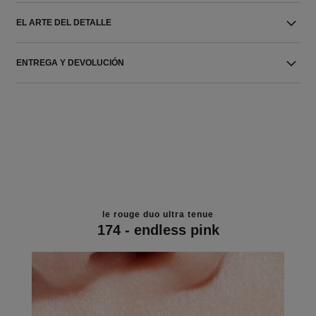
EL ARTE DEL DETALLE
ENTREGA Y DEVOLUCIÓN
le rouge duo ultra tenue
174 - endless pink