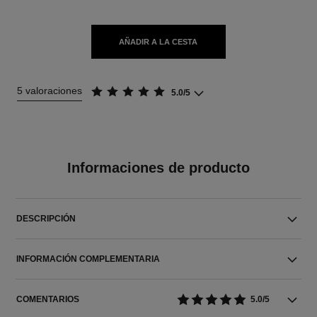
AÑADIR A LA CESTA
5 valoraciones
5.0/5
Informaciones de producto
DESCRIPCIÓN
INFORMACIÓN COMPLEMENTARIA
COMENTARIOS
5.0/5