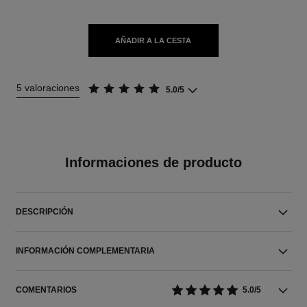
AÑADIR A LA CESTA
5 valoraciones
5.0/5
Informaciones de producto
DESCRIPCIÓN
INFORMACIÓN COMPLEMENTARIA
COMENTARIOS
5.0/5