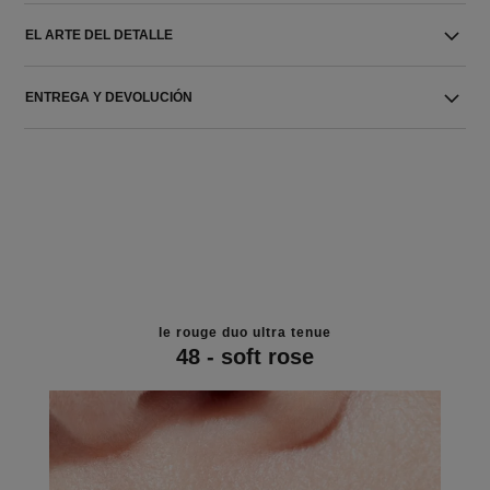
EL ARTE DEL DETALLE
ENTREGA Y DEVOLUCIÓN
le rouge duo ultra tenue
48 - soft rose