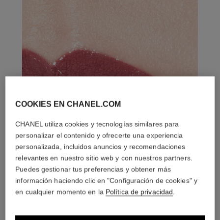
COOKIES EN CHANEL.COM
CHANEL utiliza cookies y tecnologías similares para
personalizar el contenido y ofrecerte una experiencia
personalizada, incluidos anuncios y recomendaciones
relevantes en nuestro sitio web y con nuestros partners.
Puedes gestionar tus preferencias y obtener más
información haciendo clic en "Configuración de cookies" y
en cualquier momento en la
Política de privacidad
.