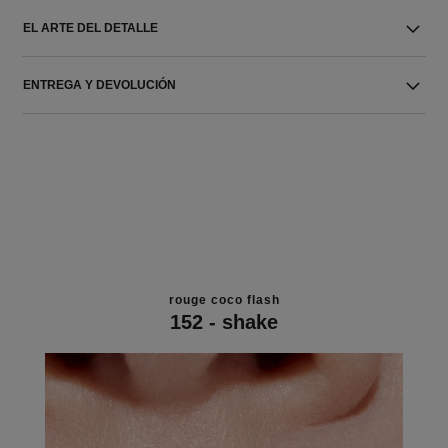
EL ARTE DEL DETALLE
ENTREGA Y DEVOLUCIÓN
rouge coco flash
152 - shake