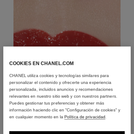
COOKIES EN CHANEL.COM
CHANEL utiliza cookies y tecnologías similares para
personalizar el contenido y ofrecerte una experiencia
personalizada, incluidos anuncios y recomendaciones
relevantes en nuestro sitio web y con nuestros partners.
Puedes gestionar tus preferencias y obtener más
información haciendo clic en "Configuración de cookies" y
en cualquier momento en la
Política de privacidad
.