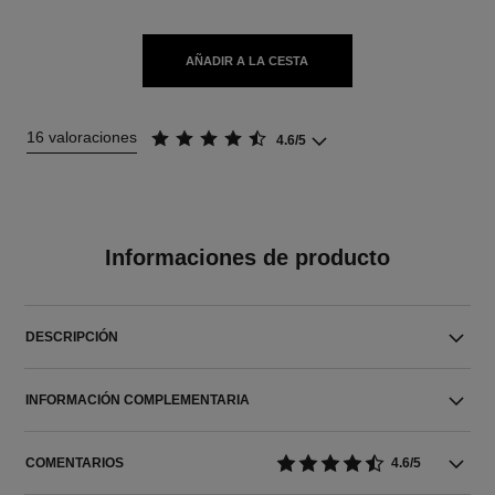
AÑADIR A LA CESTA
16 valoraciones
4.6/5
Informaciones de producto
DESCRIPCIÓN
INFORMACIÓN COMPLEMENTARIA
COMENTARIOS
4.6/5