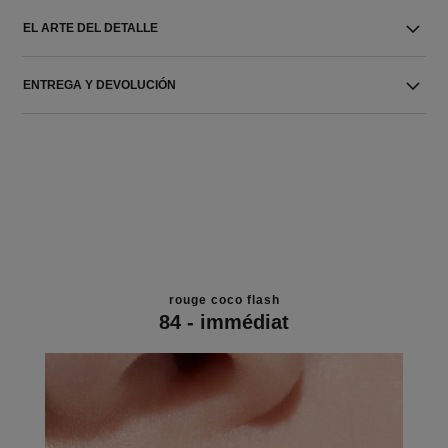
EL ARTE DEL DETALLE
ENTREGA Y DEVOLUCIÓN
rouge coco flash
84 - immédiat