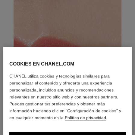
COOKIES EN CHANEL.COM
CHANEL utiliza cookies y tecnologías similares para
personalizar el contenido y ofrecerte una experiencia
personalizada, incluidos anuncios y recomendaciones
relevantes en nuestro sitio web y con nuestros partners.
Puedes gestionar tus preferencias y obtener más
información haciendo clic en "Configuración de cookies" y
en cualquier momento en la
Política de privacidad
.