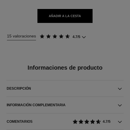
AÑADIR A LA CESTA
15 valoraciones
4.7/5
Informaciones de producto
DESCRIPCIÓN
INFORMACIÓN COMPLEMENTARIA
COMENTARIOS
4.7/5